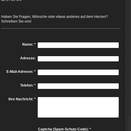
Haben Sie Fragen, Wünsche oder etwas anderes auf dem Herzen?
Schreiben Sie uns!
Name:
*
Adresse:
E-Mail-Adresse:
*
Telefon:
*
Ihre Nachricht:
*
Captcha (Spam-Schutz-Code): *