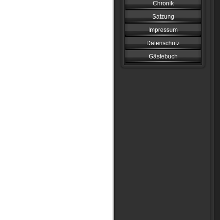
Chronik
Satzung
Impressum
Datenschutz
Gästebuch