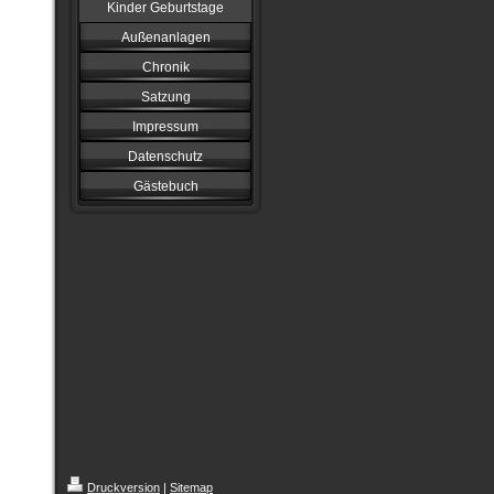
Kinder Geburtstage
Außenanlagen
Chronik
Satzung
Impressum
Datenschutz
Gästebuch
Druckversion
|
Sitemap